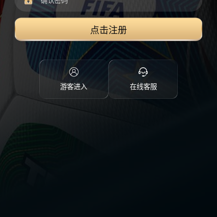
点击注册
游客进入
在线客服